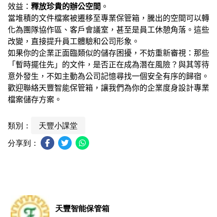
效益：
釋放珍貴的辦公空間
。
當堆積的文件檔案被遷移至專業保管箱，騰出的空間可以轉
化為團隊協作區、客戶會議室，甚至是員工休憩角落。這些
改變，直接提升員工體驗和公司形象。
如果你的企業正面臨類似的儲存困擾，不妨重新審視：那些
「暫時擺住先」的文件，是否正在成為潛在風險？與其等待
意外發生，不如主動為公司記憶尋找一個安全有序的歸宿。
歡迎聯絡天豐智能保管箱，讓我們為你的企業度身設計專業
檔案儲存方案。
類別：
天豐小課堂
分享到：
天豐智能保管箱