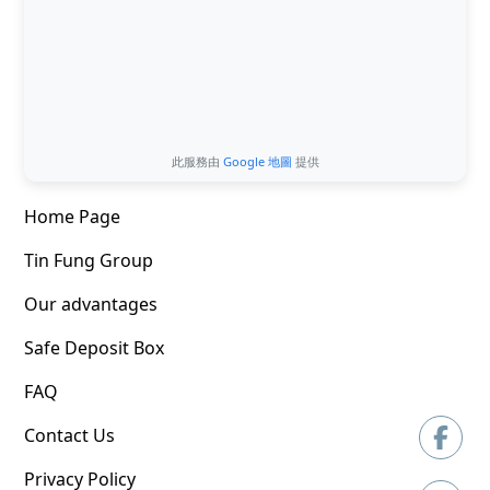
此服務由
Google 地圖
提供
Home Page
Tin Fung Group
Our advantages
Safe Deposit Box
FAQ
Contact Us
Privacy Policy