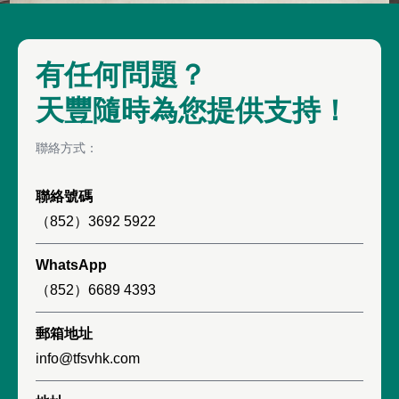
有任何問題？
天豐隨時為您提供支持！
聯絡方式：
聯絡號碼
（852）3692 5922
WhatsApp
（852）6689 4393
郵箱地址
info@tfsvhk.com