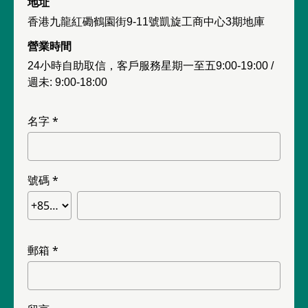
地址
香港九龍紅磡鶴園街9-11號凱旋工商中心3期地庫
營業時間
24小時自助取信，客戶服務星期一至五9:00-19:00 /
週未: 9:00-18:00
名字
號碼
郵箱