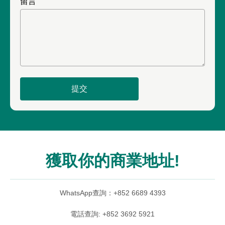
留言
提交
獲取你的商業地址!
WhatsApp查詢：+852 6689 4393
電話查詢: +852 3692 5921