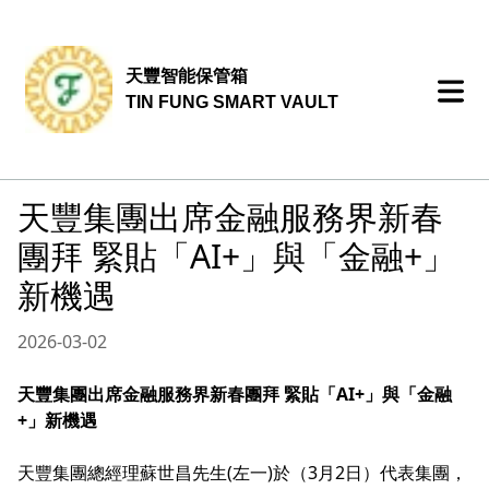
天豐智能保管箱
TIN FUNG SMART VAULT
天豐集團出席金融服務界新春
團拜 緊貼「AI+」與「金融+」
新機遇
2026-03-02
天豐集團出席金融服務界新春團拜 緊貼「AI+」與「金融
+」新機遇
天豐集團總經理蘇世昌先生(左一)於（3月2日）代表集團，